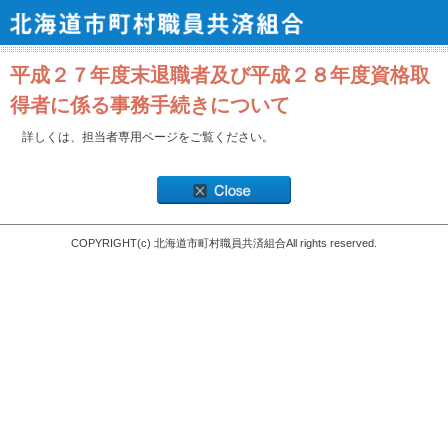
平成２７年度末退職者及び平成２８年度資格取
得者に係る事務手続きについて
詳しくは、担当者専用ページをご覧ください。
COPYRIGHT(c) 北海道市町村職員共済組合All rights reserved.