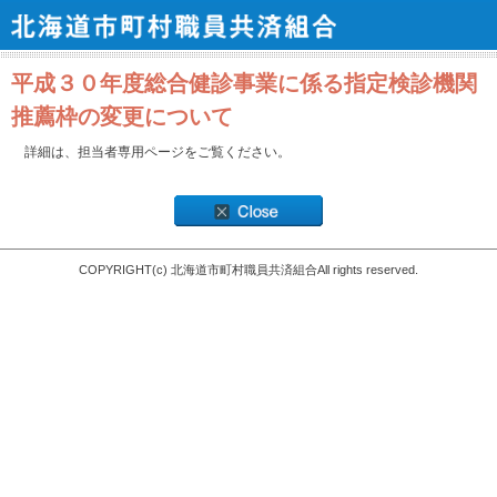
平成３０年度総合健診事業に係る指定検診機関
推薦枠の変更について
詳細は、担当者専用ページをご覧ください。
COPYRIGHT(c) 北海道市町村職員共済組合All rights reserved.