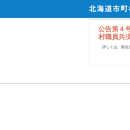
公告第４
村職員共
詳しくは、組合